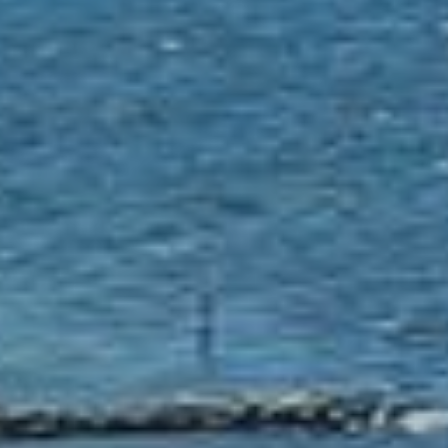
רגע לפני שאתם