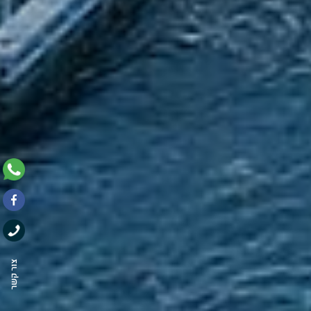
צור קשר