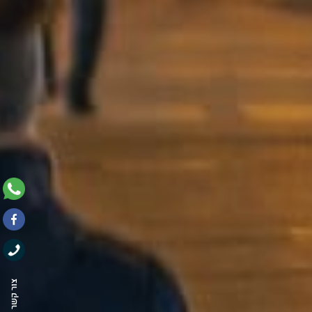
צור קשר