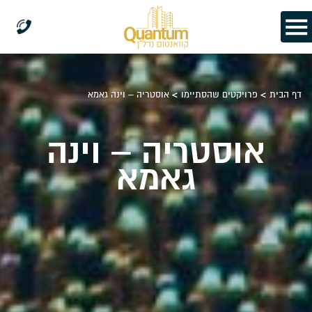
>
>
דף הבית
פרויקטים שהסתיימו
אוסטריה – וינה גאמא
אוסטריה – וינה
גאמא